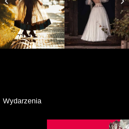
Wydarzenia