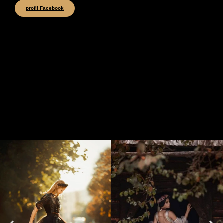
profil Facebook